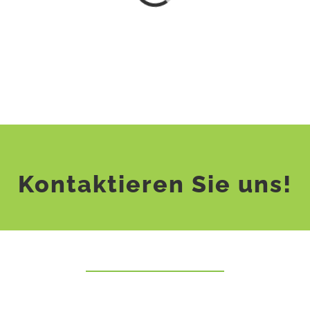
Kontaktieren Sie uns!