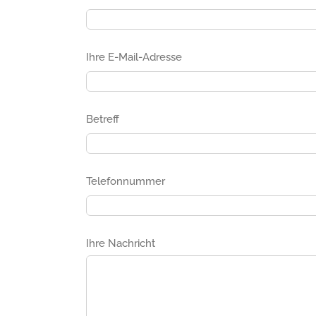
Ihre E-Mail-Adresse
Betreff
Telefonnummer
Ihre Nachricht