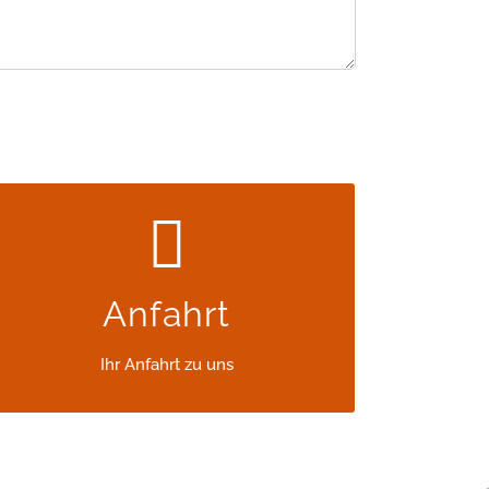
SO FINDEN SIE UNS
Anfahrt
Ihr Anfahrt zu uns