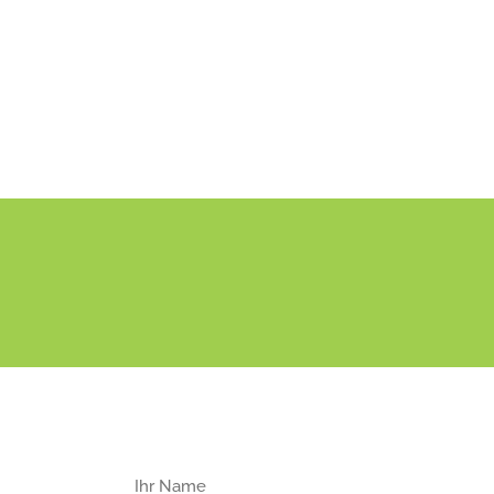
Ihr Name